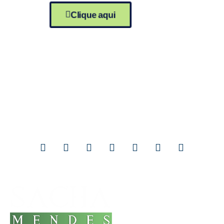
Clique aqui