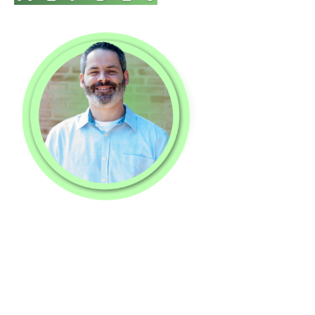
Cursos