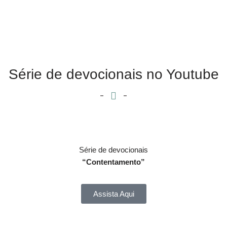
Série de devocionais no Youtube
Série de devocionais
“Contentamento”
Assista Aqui