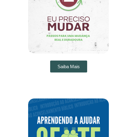
Saiba Mais