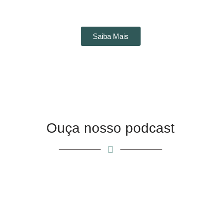
Saiba Mais
Ouça nosso podcast