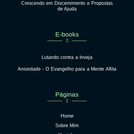
Crescendo em Discernimento e Propostas
de Ajuda
E-books
Lutando contra a Inveja
Ansiedade - O Evangelho para a Mente Aflita
Páginas
Home
Sobre Mim