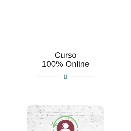
Curso
100% Online