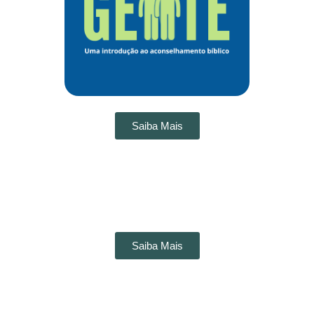
Saiba Mais
Saiba Mais