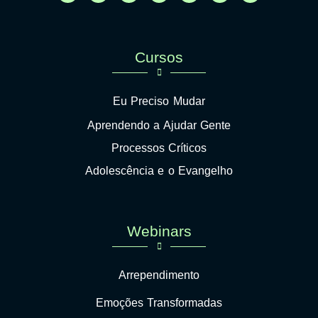
Cursos
Eu Preciso Mudar
Aprendendo a Ajudar Gente
Processos Críticos
Adolescência e o Evangelho
Webinars
Arrependimento
Emoções Transformadas